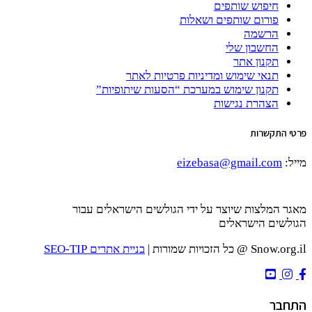
חיפוש שותפים
פורום שותפים ושאלות
הרשמה
החשבון שלי
תקנון אתר
תנאי שימוש ומדיניות פרטיות לאתר
תקנון שימוש במערכת “הסעות שיתופיות”
הצהרת נגישות
פרטי התקשרות
מייל:
eizebasa@gmail.com
מאגר המלצות שיוצר על ידי הגולשים הישראלים עבור
הגולשים הישראלים
Snow.org.il @ כל הזכויות שמורות |
בניית אתרים SEO-TIP
התחבר