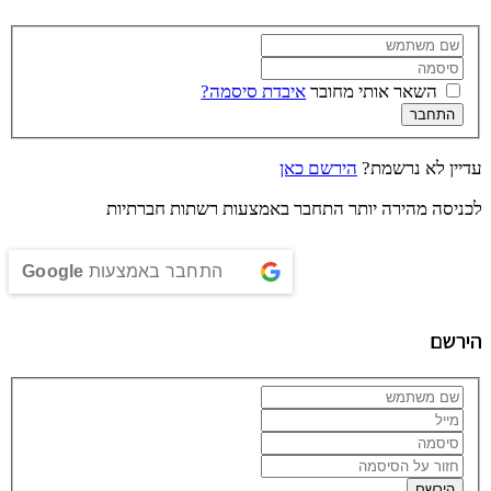
השאר אותי מחובר
איבדת סיסמה?
התחבר
עדיין לא נרשמת?
הירשם כאן
לכניסה מהירה יותר התחבר באמצעות רשתות חברתיות
התחבר באמצעות
Google
הירשם
הירשם