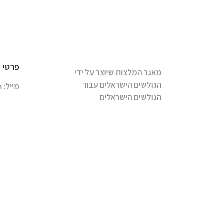
פרטי 
מאגר המלצות שיוצר על ידי
הגולשים הישראלים עבור
מייל:
m
הגולשים הישראלים