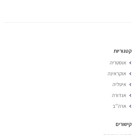
קטגוריות
אוסטריה
אוקראינה
איטליה
אנדורה
ארה''ב
קישורים