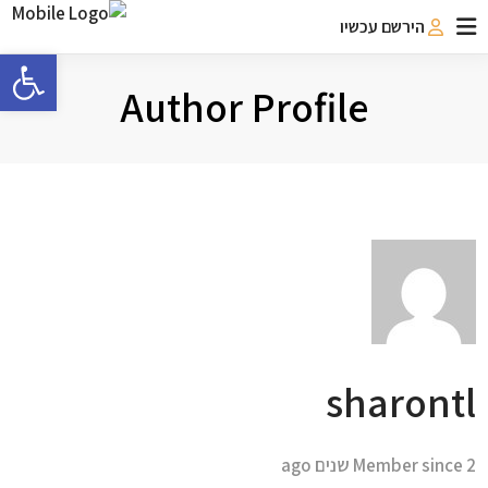
הירשם עכשיו
פתח 
Author Profile
sharontl
Member since 2 שנים ago