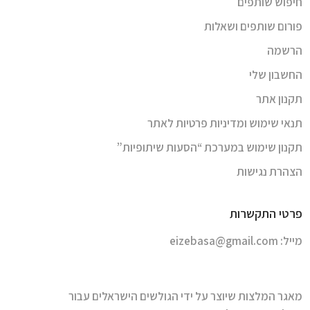
חיפוש שותפים
פורום שותפים ושאלות
הרשמה
החשבון שלי
תקנון אתר
תנאי שימוש ומדיניות פרטיות לאתר
תקנון שימוש במערכת “הסעות שיתופיות”
הצהרת נגישות
פרטי התקשרות
מייל:
eizebasa@gmail.com
מאגר המלצות שיוצר על ידי הגולשים הישראלים עבור