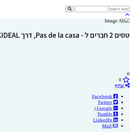
טסים 2 חברים ל - Pas de la casa, דרך SKIDEAL.
0
0
שתף
Facebook
Twitter
Google+
Tumblr
LinkedIn
Mail