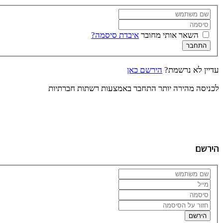
השאר אותי מחובר
איבדת סיסמה?
התחבר
עדיין לא נרשמת?
הירשם כאן
לכניסה מהירה יותר התחבר באמצעות רשתות חברתיות
הירשם
הירשם