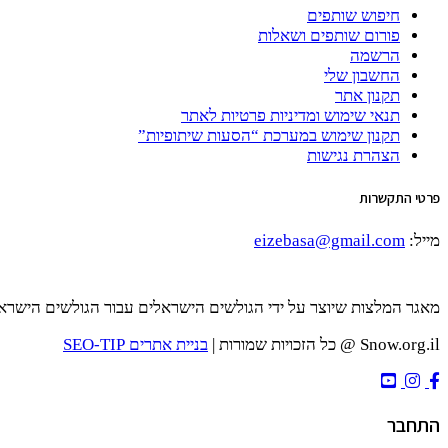
חיפוש שותפים
פורום שותפים ושאלות
הרשמה
החשבון שלי
תקנון אתר
תנאי שימוש ומדיניות פרטיות לאתר
תקנון שימוש במערכת “הסעות שיתופיות”
הצהרת נגישות
פרטי התקשרות
מייל:
eizebasa@gmail.com
מאגר המלצות שיוצר על ידי הגולשים הישראלים עבור הגולשים הישרא
Snow.org.il @ כל הזכויות שמורות |
בניית אתרים SEO-TIP
התחבר