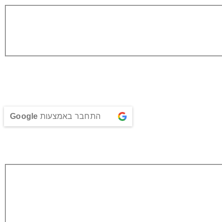
התחבר באמצעות
Google