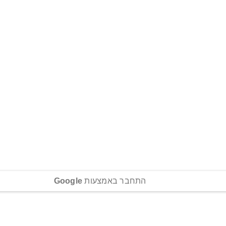
התחבר באמצעות
Google