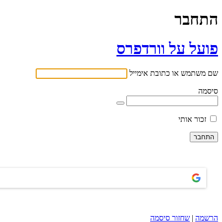
התחבר
פועל על וורדפרס
שם משתמש או כתובת אימייל
סיסמה
זכור אותי
הרשמה
|
שחזור סיסמה