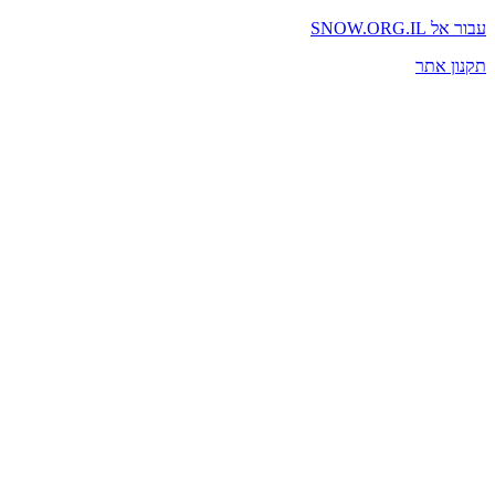
עבור אל SNOW.ORG.IL
תקנון אתר