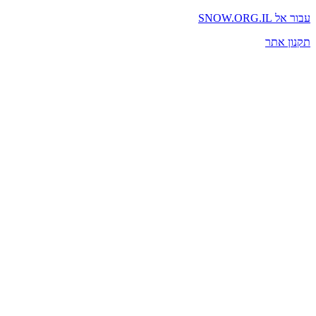
עבור אל SNOW.ORG.IL
תקנון אתר