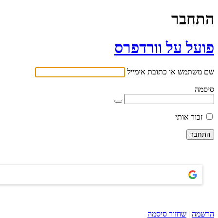
התחבר
פועל על וורדפרס
שם משתמש או כתובת אימייל
סיסמה
זכור אותי
הרשמה
|
שחזור סיסמה