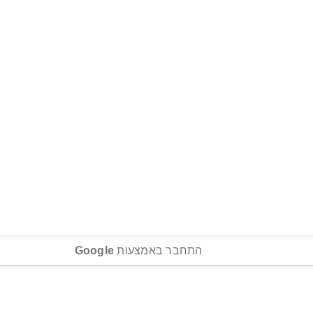
התחבר באמצעות
Google