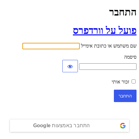
התחבר
פועל על וורדפרס
שם משתמש או כתובת אימייל
סיסמה
זכור אותי
התחבר באמצעות
Google