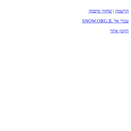
הרשמה
|
שחזור סיסמה
עבור אל SNOW.ORG.IL
תקנון אתר