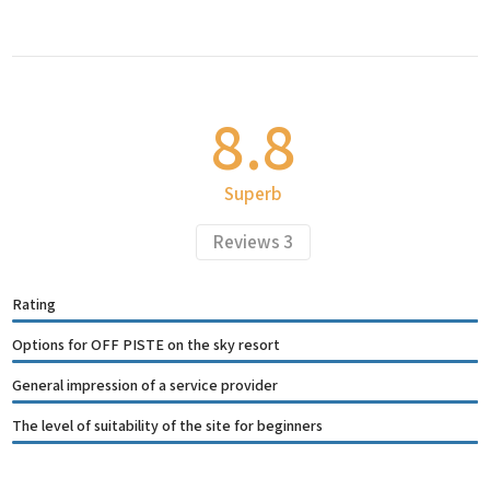
8.8
Superb
Reviews
3
Rating
Options for OFF PISTE on the sky resort
General impression of a service provider
The level of suitability of the site for beginners