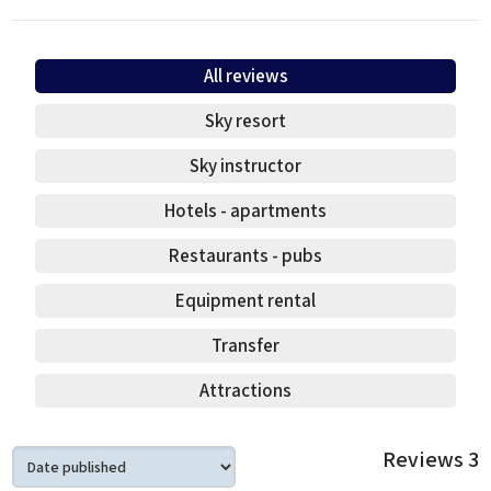
All reviews
Sky resort
Sky instructor
Hotels - apartments
Restaurants - pubs
Equipment rental
Transfer
Attractions
Reviews
3