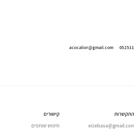
acocalior@gmail.com
052511
התקשרות
קישורים
eizebasa@gmail.co
חיפוש שותפים