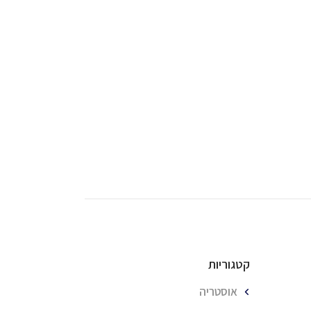
קטגוריות
אוסטריה