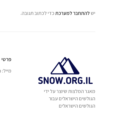
יש
להתחבר למערכת
כדי לכתוב תגובה.
פרטי 
מייל:
m
מאגר המלצות שיוצר על ידי
הגולשים הישראלים עבור
הגולשים הישראלים