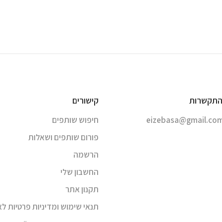
התקשרות
קישורים
eizebasa@gmail.co
חיפוש שותפים
פורום שותפים ושאלות
הרשמה
החשבון שלי
תקנון אתר
תנאי שימוש ומדיניות פרטיות ל