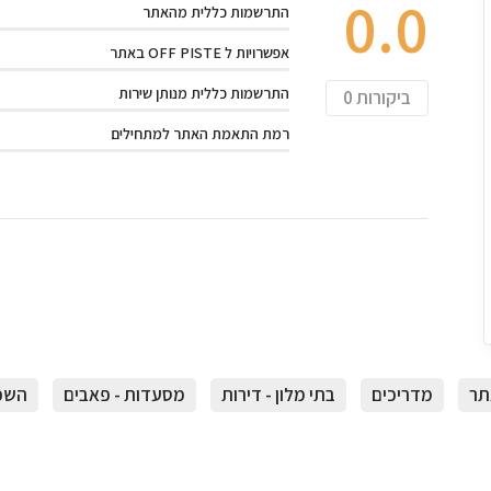
0.0
התרשמות כללית מהאתר
אפשרויות ל OFF PISTE באתר
התרשמות כללית מנותן שירות
ביקורות
0
רמת התאמת האתר למתחילים
תר
מדריכים
בתי מלון - דירות
מסעדות - פאבים
השכר