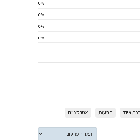
0
0
0
0
ת ציוד
הסעות
אטרקציות