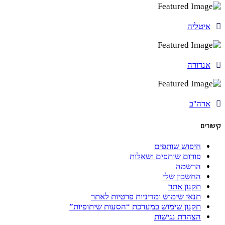
איטליה
אנדורה
ארה''ב
קישורים
חיפוש שותפים
פורום שותפים ושאלות
הרשמה
החשבון שלי
תקנון אתר
תנאי שימוש ומדיניות פרטיות לאתר
תקנון שימוש במערכת “הסעות שיתופיות”
הצהרת נגישות