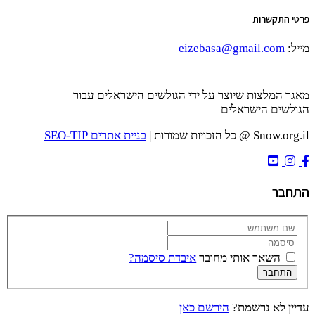
פרטי התקשרות
מייל:
eizebasa@gmail.com
מאגר המלצות שיוצר על ידי הגולשים הישראלים עבור
הגולשים הישראלים
Snow.org.il @ כל הזכויות שמורות |
בניית אתרים SEO-TIP
התחבר
השאר אותי מחובר
איבדת סיסמה?
התחבר
עדיין לא נרשמת?
הירשם כאן