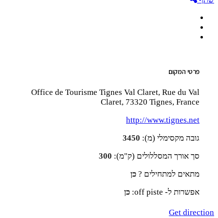
פרטי המקום
Office de Tourisme Tignes Val Claret, Rue du Val
Claret, 73320 Tignes, France
http://www.tignes.net
גובה מקסימלי (מ):
3450
סך אורך המסללולים (ק"מ):
300
מתאים למתחילים ?
כן
אפשרות ל- off piste:
כן
Get direction