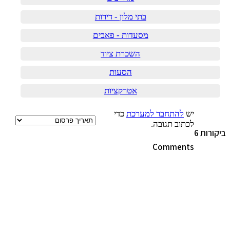
בתי מלון - דירות
מסעדות - פאבים
השכרת ציוד
הסעות
אטרקציות
יש
להתחבר למערכת
כדי
לכתוב תגובה.
ביקורות
6
Comments