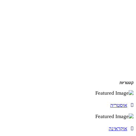
קטגוריות
אוסטריה
אוקראינה