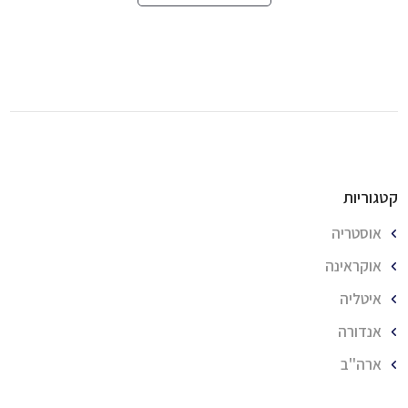
קטגוריות
אוסטריה
אוקראינה
איטליה
אנדורה
ארה''ב