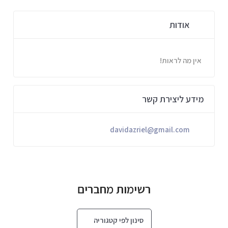
אודות
אין מה לראות!
מידע ליצירת קשר
davidazriel@gmail.com
רשימות מחברים
סינון לפי קטגוריה