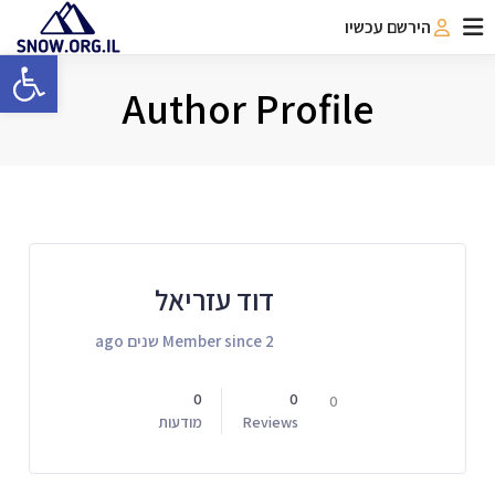
הירשם עכשיו
פתח 
Author Profile
דוד עזריאל
Member since 2 שנים ago
0
0
0
Reviews
מודעות