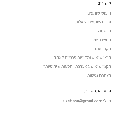
קישורים
חיפוש שותפים
פורום שותפים ושאלות
הרשמה
החשבון שלי
תקנון אתר
תנאי שימוש ומדיניות פרטיות לאתר
תקנון שימוש במערכת “הסעות שיתופיות”
הצהרת נגישות
פרטי התקשרות
מייל:
eizebasa@gmail.com