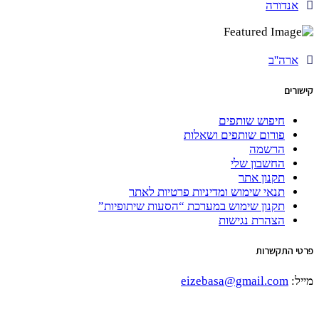
אנדורה
ארה''ב
קישורים
חיפוש שותפים
פורום שותפים ושאלות
הרשמה
החשבון שלי
תקנון אתר
תנאי שימוש ומדיניות פרטיות לאתר
תקנון שימוש במערכת “הסעות שיתופיות”
הצהרת נגישות
פרטי התקשרות
מייל:
eizebasa@gmail.com