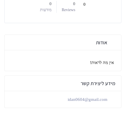
0
0
0
Reviews
מודעות
אודות
אין מה לראות!
מידע ליצירת קשר
idan0604@gmail.com