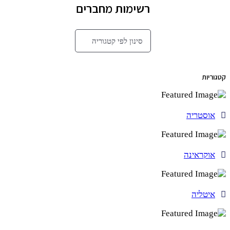
רשימות מחברים
סינון לפי קטגוריה
קטגוריות
אוסטריה
אוקראינה
איטליה