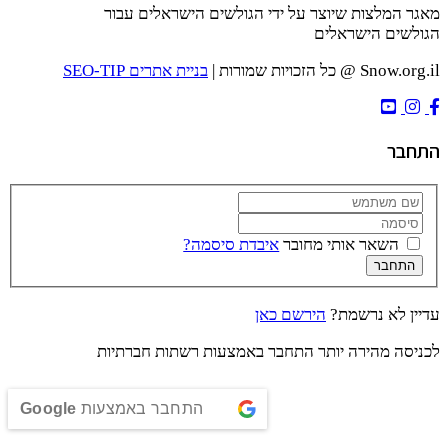
מאגר המלצות שיוצר על ידי הגולשים הישראלים עבור
הגולשים הישראלים
Snow.org.il @ כל הזכויות שמורות |
בניית אתרים SEO-TIP
התחבר
השאר אותי מחובר
איבדת סיסמה?
התחבר
עדיין לא נרשמת?
הירשם כאן
לכניסה מהירה יותר התחבר באמצעות רשתות חברתיות
התחבר באמצעות
Google