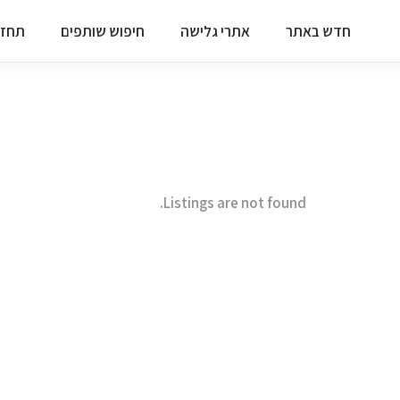
חדש באתר
אתרי גלישה
חיפוש שותפים
תחזי
Listings are not found.