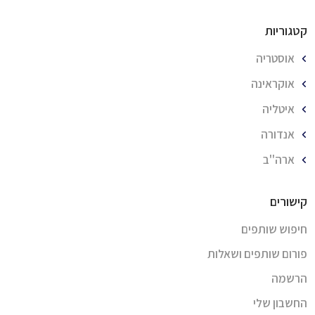
קטגוריות
אוסטריה
אוקראינה
איטליה
אנדורה
ארה''ב
קישורים
חיפוש שותפים
פורום שותפים ושאלות
הרשמה
החשבון שלי