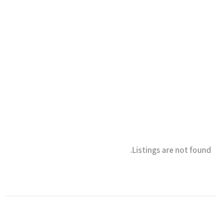
Listings are not found.