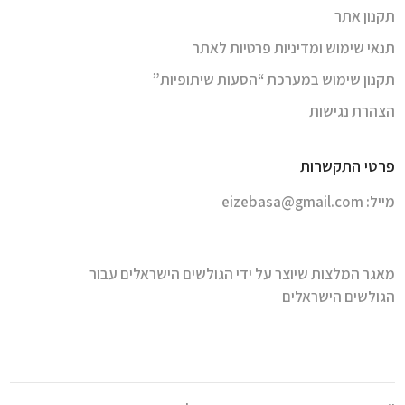
תקנון אתר
תנאי שימוש ומדיניות פרטיות לאתר
תקנון שימוש במערכת “הסעות שיתופיות”
הצהרת נגישות
פרטי התקשרות
מייל:
eizebasa@gmail.com
מאגר המלצות שיוצר על ידי הגולשים הישראלים עבור
הגולשים הישראלים