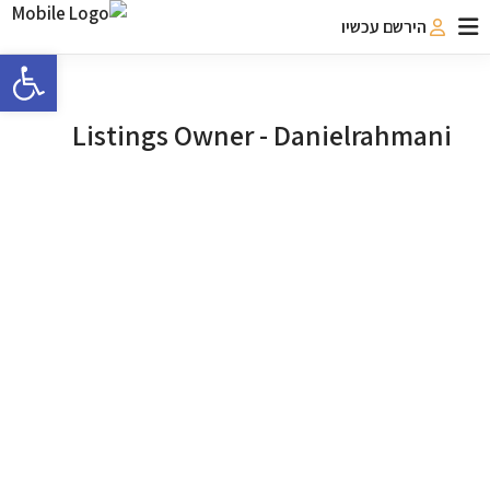
הירשם עכשיו
פתח 
Listings Owner -
Danielrahmani