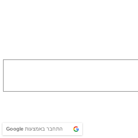
התחבר באמצעות
Google