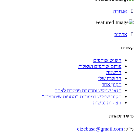
אנדורה
ארה''ב
קישורים
חיפוש שותפים
פורום שותפים ושאלות
הרשמה
החשבון שלי
תקנון אתר
תנאי שימוש ומדיניות פרטיות לאתר
תקנון שימוש במערכת “הסעות שיתופיות”
הצהרת נגישות
פרטי התקשרות
מייל:
eizebasa@gmail.com