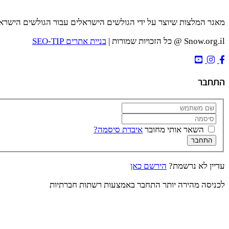
מאגר המלצות שיוצר על ידי הגולשים הישראלים עבור הגולשים הישרא
Snow.org.il @ כל הזכויות שמורות |
בניית אתרים SEO-TIP
התחבר
השאר אותי מחובר
איבדת סיסמה?
התחבר
עדיין לא נרשמת?
הירשם כאן
לכניסה מהירה יותר התחבר באמצעות רשתות חברתיות