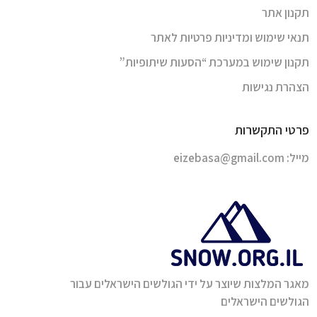
תקנון אתר
תנאי שימוש ומדיניות פרטיות לאתר
תקנון שימוש במערכת “הסעות שיתופיות”
הצהרת נגישות
פרטי התקשרות
מייל:
eizebasa@gmail.com
מאגר המלצות שיוצר על ידי הגולשים הישראלים עבור
הגולשים הישראלים