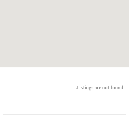
Listings are not found.