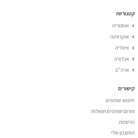
קטגוריות
אוסטריה
אוקראינה
איטליה
אנדורה
ארה''ב
קישורים
חיפוש שותפים
פורום שותפים ושאלות
הרשמה
החשבון שלי