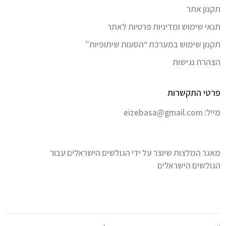
תקנון אתר
תנאי שימוש ומדיניות פרטיות לאתר
תקנון שימוש במערכת “הסעות שיתופיות”
הצהרת נגישות
פרטי התקשרות
מייל:
eizebasa@gmail.com
מאגר המלצות שיוצר על ידי הגולשים הישראלים עבור
הגולשים הישראלים