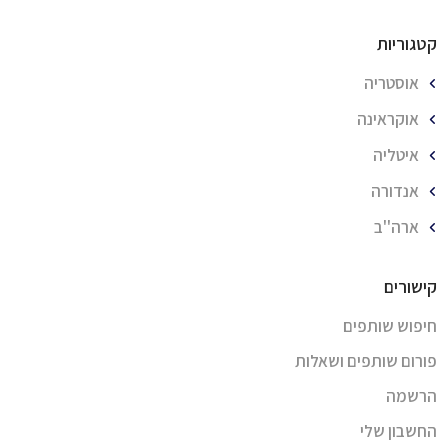
קטגוריות
אוסטריה
אוקראינה
איטליה
אנדורה
ארה''ב
קישורים
חיפוש שותפים
פורום שותפים ושאלות
הרשמה
החשבון שלי