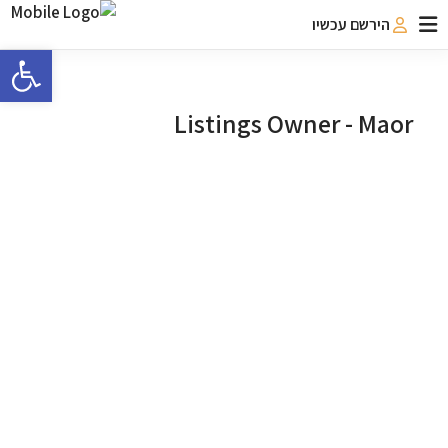
הירשם עכשיו
פתח 
Listings Owner -
Maor