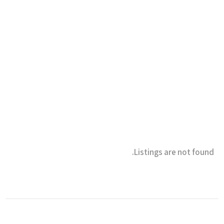
Listings are not found.