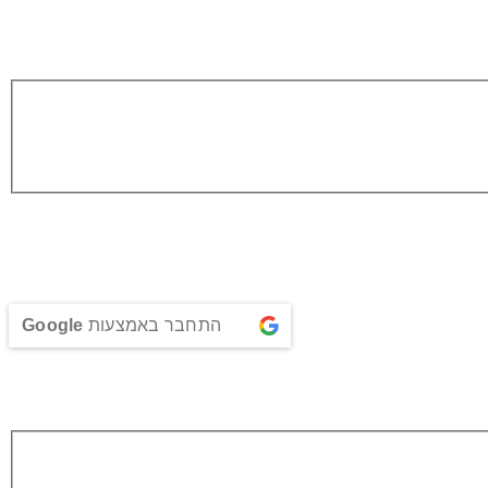
התחבר באמצעות
Google