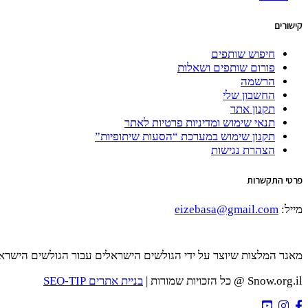
קישורים
חיפוש שותפים
פורום שותפים ושאלות
הרשמה
החשבון שלי
תקנון אתר
תנאי שימוש ומדיניות פרטיות לאתר
תקנון שימוש במערכת “הסעות שיתופיות”
הצהרת נגישות
פרטי התקשרות
מייל:
eizebasa@gmail.com
מאגר המלצות שיוצר על ידי הגולשים הישראלים עבור הגולשים הישרא
Snow.org.il @ כל הזכויות שמורות |
בניית אתרים SEO-TIP