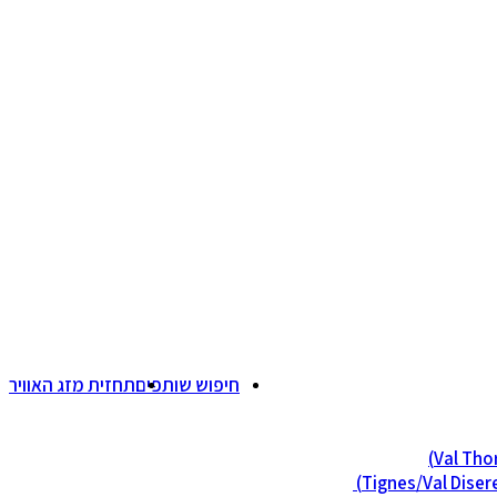
חיפוש שותפים
תחזית מזג האוויר