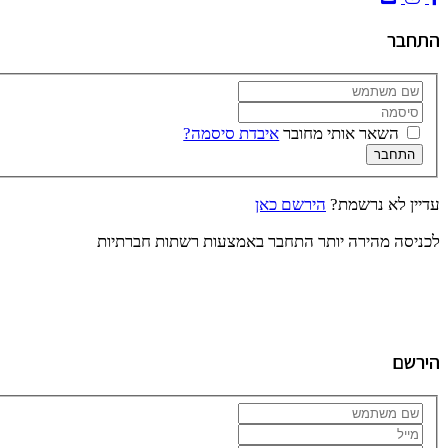
התחבר
השאר אותי מחובר
איבדת סיסמה?
התחבר
עדיין לא נרשמת?
הירשם כאן
לכניסה מהירה יותר התחבר באמצעות רשתות חברתיות
הירשם