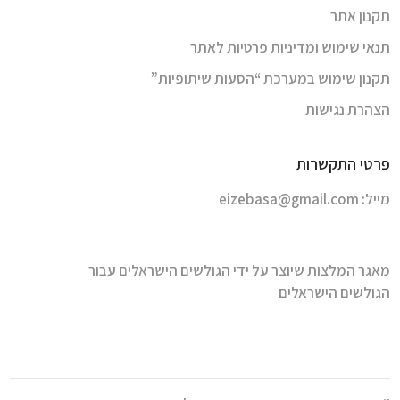
תקנון אתר
תנאי שימוש ומדיניות פרטיות לאתר
תקנון שימוש במערכת “הסעות שיתופיות”
הצהרת נגישות
פרטי התקשרות
מייל:
eizebasa@gmail.com
מאגר המלצות שיוצר על ידי הגולשים הישראלים עבור
הגולשים הישראלים