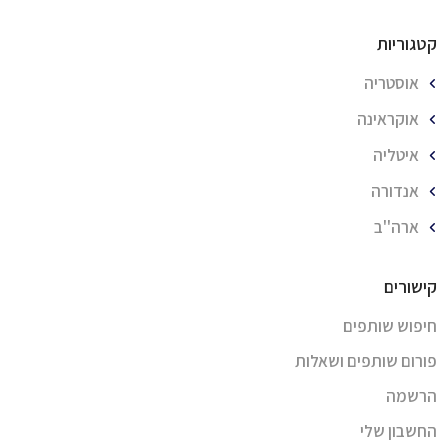
קטגוריות
אוסטריה
אוקראינה
איטליה
אנדורה
ארה''ב
קישורים
חיפוש שותפים
פורום שותפים ושאלות
הרשמה
החשבון שלי