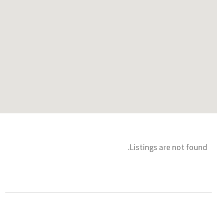
Listings are not found.