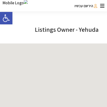
הירשם עכשיו
פתח 
Listings Owner -
Yehuda