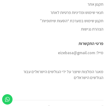
תקנון אתר
תנאי שימוש ומדיניות פרטיות לאתר
תקנון שימוש במערכת “הסעות שיתופיות”
הצהרת נגישות
פרטי התקשרות
מייל:
eizebasa@gmail.com
מאגר המלצות שיוצר על ידי הגולשים הישראלים עבור
הגולשים הישראלים