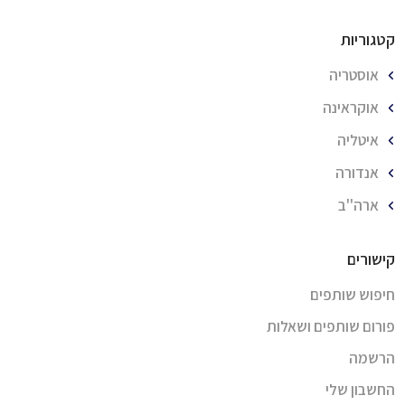
קטגוריות
אוסטריה
אוקראינה
איטליה
אנדורה
ארה''ב
קישורים
חיפוש שותפים
פורום שותפים ושאלות
הרשמה
החשבון שלי