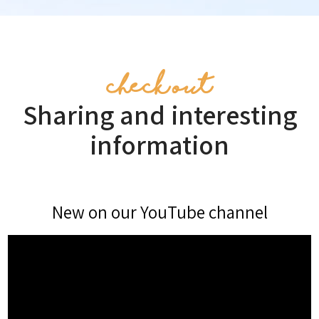
check out
Sharing and interesting
information
New on our YouTube channel