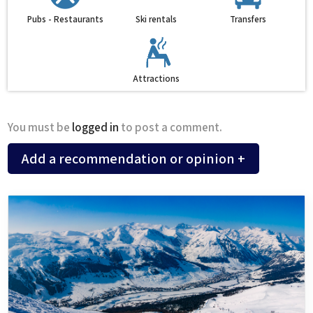
Pubs - Restaurants
Ski rentals
Transfers
Attractions
You must be
logged in
to post a comment.
Add a recommendation or opinion +