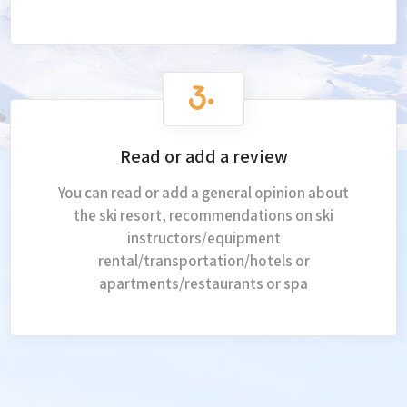
Read or add a review
You can read or add a general opinion about
the ski resort, recommendations on ski
instructors/equipment
rental/transportation/hotels or
apartments/restaurants or spa