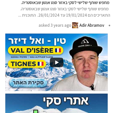
מחפש שותף שלישי לסקי באזור סנט אנטון שבאוסטריה.
מחפש שותף שלישי לסקי באזור סנט אנטון שבאוסטריה.
התאריכים הם 19/01/2024 עד 28/01/2024. התוכנית ...
3 years ago
asked
Adir Abramov