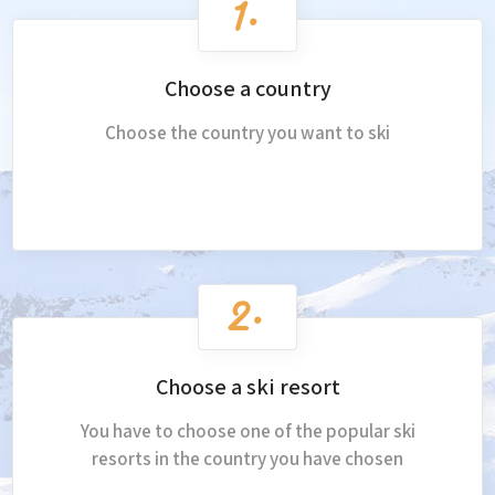
Choose a country
Choose the country you want to ski
Choose a ski resort
You have to choose one of the popular ski
resorts in the country you have chosen