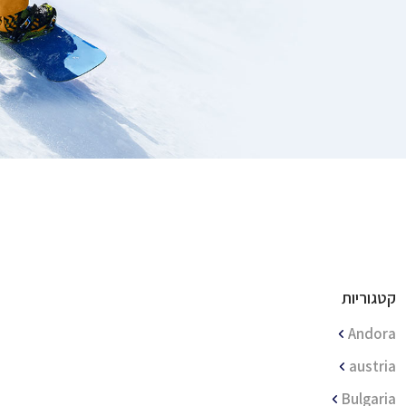
קטגוריות
Andora
austria
Bulgaria