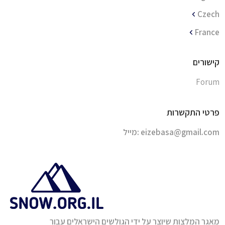
Czech
France
קישורים
Forum
פרטי התקשרות
מייל:
eizebasa@gmail.com
מאגר המלצות שיוצר על ידי הגולשים הישראלים עבור