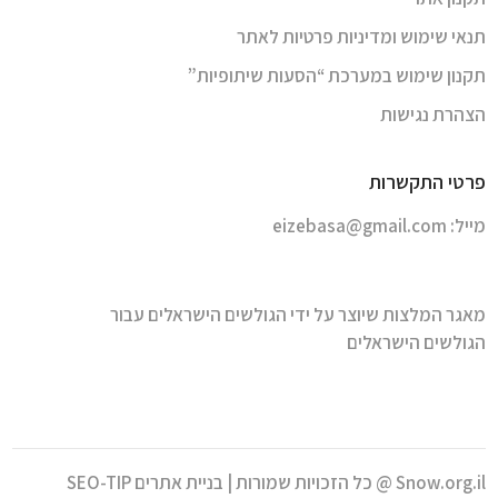
תנאי שימוש ומדיניות פרטיות לאתר
תקנון שימוש במערכת “הסעות שיתופיות”
הצהרת נגישות
פרטי התקשרות
מייל:
eizebasa@gmail.com
מאגר המלצות שיוצר על ידי הגולשים הישראלים עבור
הגולשים הישראלים
Snow.org.il @ כל הזכויות שמורות |
בניית אתרים SEO-TIP