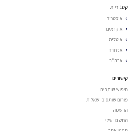
קטגוריות
אוסטריה
אוקראינה
איטליה
אנדורה
ארה''ב
קישורים
חיפוש שותפים
פורום שותפים ושאלות
הרשמה
החשבון שלי
תקנון אתר