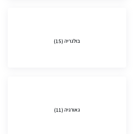
בולגריה
(15)
גאורגיה
(11)