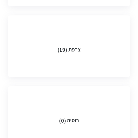
צרפת
(19)
רוסיה
(0)