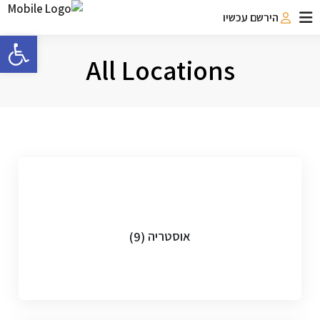
הירשם עכשיו
פתח 
All Locations
אוסטריה
(9)