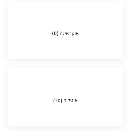
אוקראינה
(0)
איטליה
(10)