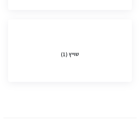
שוייץ
(1)