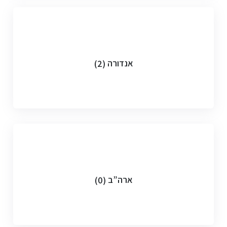
אנדורה
(2)
ארה”ב
(0)