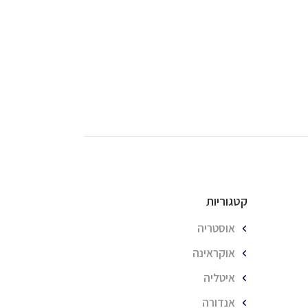
קטגוריות
אוסטריה
אוקראינה
איטליה
אנדורה