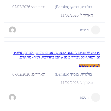
תאריך מ: 07/02/2026
בולגריה
,
בנסקו (Bansko)
תאריך ל: 11/02/2026
הסעה
מחפש שותפים להסעה לבנסקו. אנחנו שניים, אב ובן. אשמח
גם לשותף לסנובורד בזמן שהבן בהדרכה. רמה- מתקדם.
לפרטים נוספים
תאריך מ: 07/02/2026
בולגריה
,
בנסקו (Bansko)
תאריך ל: 11/02/2026
הסעה