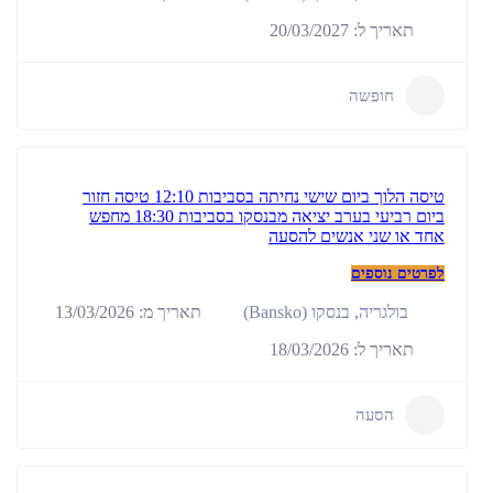
תאריך ל: 20/03/2027
חופשה
טיסה הלוך ביום שישי נחיתה בסביבות 12:10 טיסה חזור
ביום רביעי בערב יציאה מבנסקו בסביבות 18:30 מחפש
אחד או שני אנשים להסעה
לפרטים נוספים
תאריך מ: 13/03/2026
בולגריה
,
בנסקו (Bansko)
תאריך ל: 18/03/2026
הסעה