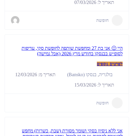
תאריך ל: 07/03/2026
חופשה
היי 🙂 אני בת 27 ומחפשת שותפה לחופשת סקי, עדיפות
לסופ״ש בבנסקו בחודש מרץ 2026 (אבל גמישה)
לפרטים נוספים
תאריך מ: 12/03/2026
בולגריה
,
בנסקו (Bansko)
תאריך ל: 15/03/2026
חופשה
אני ללא ניסיון בסקי ושומר מסורת (שבת, כשרות) מחפש