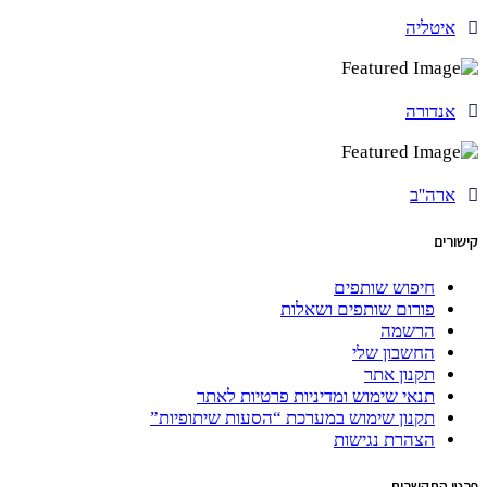
איטליה
אנדורה
ארה''ב
קישורים
חיפוש שותפים
פורום שותפים ושאלות
הרשמה
החשבון שלי
תקנון אתר
תנאי שימוש ומדיניות פרטיות לאתר
תקנון שימוש במערכת “הסעות שיתופיות”
הצהרת נגישות
פרטי התקשרות