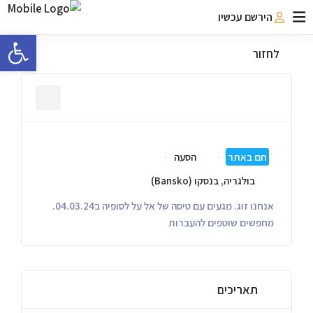
הירשם עכשיו
פתח 
לחזור
חם באתר
הסעה
בולגריה
,
בנסקו (Bansko)
אנחנו זוג. מגעים עם טיסה של אל על לסופיה ב04.03.24.
מחפשים שוטפים להעברות
תאריכים