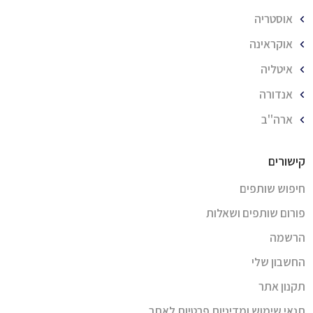
אוסטריה
אוקראינה
איטליה
אנדורה
ארה''ב
קישורים
חיפוש שותפים
פורום שותפים ושאלות
הרשמה
החשבון שלי
תקנון אתר
תנאי שימוש ומדיניות פרטיות לאתר