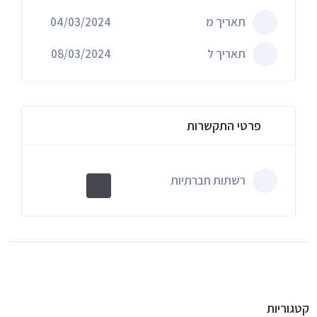
תאריך מ
04/03/2024
תאריך ל
08/03/2024
פרטי התקשרות
רשתות חברתיות
קטגוריות