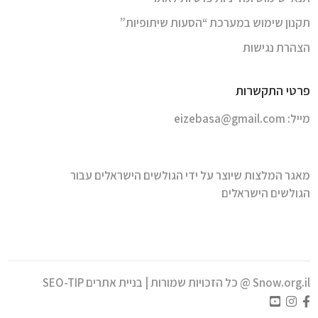
תקנון שימוש במערכת “הסעות שיתופיות”
הצהרת נגישות
פרטי התקשרות
מייל:
eizebasa@gmail.com
מאגר המלצות שיוצר על ידי הגולשים הישראלים עבור
הגולשים הישראלים
Snow.org.il @ כל הזכויות שמורות |
בניית אתרים SEO-TIP