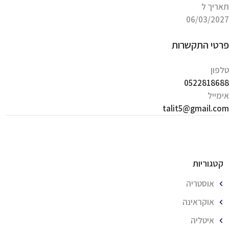
תאריך ל
06/03/2027
פרטי התקשרות
טלפון
0522818688
אימייל
talit5@gmail.com
קטגוריות
אוסטריה
אוקראינה
איטליה