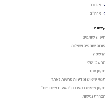
אנדורה
ארה''ב
קישורים
חיפוש שותפים
פורום שותפים ושאלות
הרשמה
החשבון שלי
תקנון אתר
תנאי שימוש ומדיניות פרטיות לאתר
תקנון שימוש במערכת “הסעות שיתופיות”
הצהרת נגישות