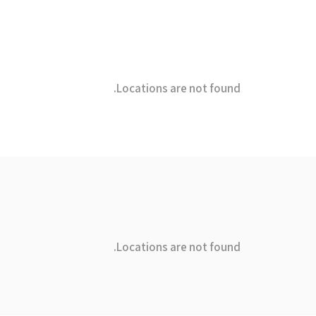
Locations are not found.
Locations are not found.