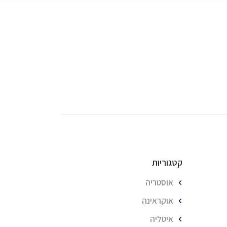
קטגוריות
אוסטריה
אוקראינה
איטליה