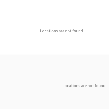
Locations are not found.
Locations are not found.