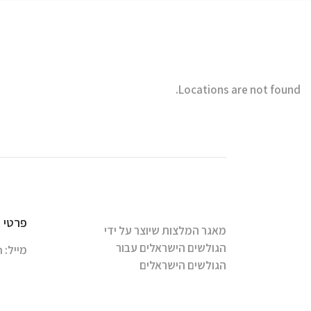
Locations are not found.
פרטי 
מאגר המלצות שיוצר על ידי
הגולשים הישראלים עבור
מייל:
m
הגולשים הישראלים