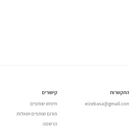
התקשרות
קישורים
eizebasa@gmail.co
חיפוש שותפים
פורום שותפים ושאלות
הרשמה