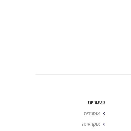
קטגוריות
אוסטריה
אוקראינה