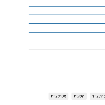
ת ציוד
הסעות
אטרקציות