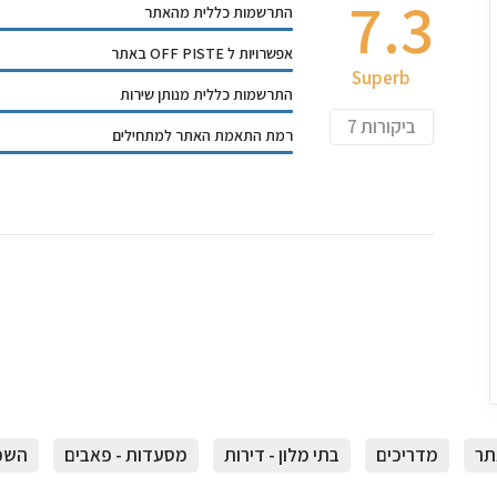
7.3
התרשמות כללית מהאתר
אפשרויות ל OFF PISTE באתר
Superb
התרשמות כללית מנותן שירות
ביקורות
7
רמת התאמת האתר למתחילים
תר
מדריכים
בתי מלון - דירות
מסעדות - פאבים
השכר