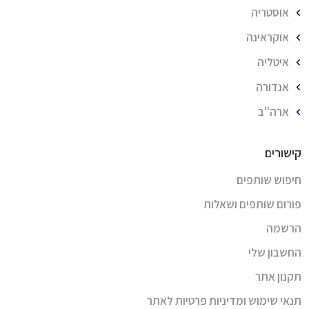
אוסטריה
אוקראינה
איטליה
אנדורה
ארה''ב
קישורים
חיפוש שותפים
פורום שותפים ושאלות
הרשמה
החשבון שלי
תקנון אתר
תנאי שימוש ומדיניות פרטיות לאתר