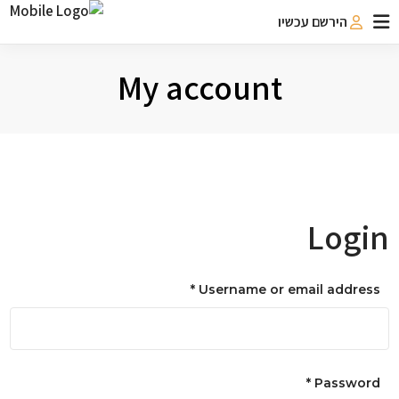
הירשם עכשיו
My account
Login
*
Username or email address
*
Password