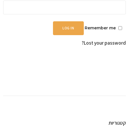
Remember me
LOG IN
Lost your password?
קטגוריות