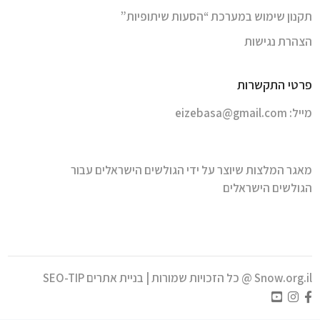
תקנון שימוש במערכת “הסעות שיתופיות”
הצהרת נגישות
פרטי התקשרות
מייל:
eizebasa@gmail.com
מאגר המלצות שיוצר על ידי הגולשים הישראלים עבור
הגולשים הישראלים
Snow.org.il @ כל הזכויות שמורות |
בניית אתרים SEO-TIP