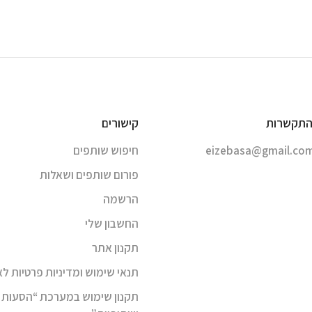
התקשרות
קישורים
eizebasa@gmail.co
חיפוש שותפים
פורום שותפים ושאלות
הרשמה
החשבון שלי
תקנון אתר
תנאי שימוש ומדיניות פרטיות ל
תקנון שימוש במערכת “הסעות