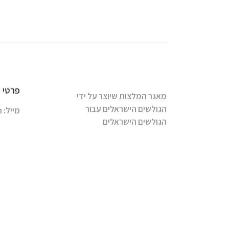
פרטי 
מאגר המלצות שיוצר על ידי
הגולשים הישראלים עבור
מייל:
m
הגולשים הישראלים