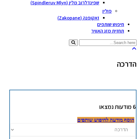
שפינדלרוב מלין (Spindleruv Mlyn)
פולין
זאקופנה (Zakopane)
חיפוש שותפים
תחזית מזג האוויר
הדרכה
6
מודעות נמצאו
הוסף מודעה לחיפוש שותפים