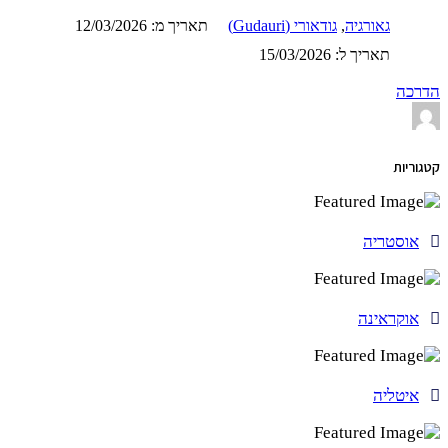
גאורגיה
,
גודאורי (Gudauri)
תאריך מ: 12/03/2026
תאריך ל: 15/03/2026
הדרכה
קטגוריות
אוסטריה
אוקראינה
איטליה