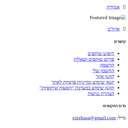
אנדורה
ארה''ב
קישורים
חיפוש שותפים
פורום שותפים ושאלות
הרשמה
החשבון שלי
תקנון אתר
תנאי שימוש ומדיניות פרטיות לאתר
תקנון שימוש במערכת “הסעות שיתופיות”
הצהרת נגישות
פרטי התקשרות
מייל:
eizebasa@gmail.com