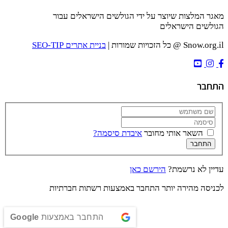
מאגר המלצות שיוצר על ידי הגולשים הישראלים עבור
הגולשים הישראלים
Snow.org.il @ כל הזכויות שמורות |
בניית אתרים SEO-TIP
התחבר
השאר אותי מחובר
איבדת סיסמה?
התחבר
עדיין לא נרשמת?
הירשם כאן
לכניסה מהירה יותר התחבר באמצעות רשתות חברתיות
התחבר באמצעות
Google