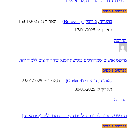
נוספים. הדרכה בעברית או באנגלית
לפרטים נוספים
בולגריה
,
בורוביץ’ (Borovets)
תאריך מ: 15/01/2025
תאריך ל: 17/01/2025
הדרכה
מחפש אנשים שמתחילים בגלישת לסנאובורד ורוצים ללמוד יחד..
לפרטים נוספים
גאורגיה
,
גודאורי (Gudauri)
תאריך מ: 23/01/2025
תאריך ל: 30/01/2025
הדרכה
מחפש שותפים להדרכת ילדים סקי רמת מתחילים (לא מאפס)
לפרטים נוספים