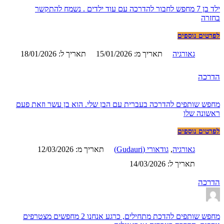
ילד בן 7 מחפש לחבור להדרכה עם עוד ילדים . נשמח להתקשר
בחזרה
לפרטים נוספים
גאורגיה
תאריך מ: 15/01/2026
תאריך ל: 18/01/2026
הדרכה
מחפש שותפים להדרכה בעברית עם הבן שלי. הוא בן עשר וזאת פעם
ראשונה שלו
לפרטים נוספים
גאורגיה
,
גודאורי (Gudauri)
תאריך מ: 12/03/2026
תאריך ל: 14/03/2026
הדרכה
מחפש שותפים להדכת מתחילים, כרגע אנחנו 2 מחפשים מצטרפים