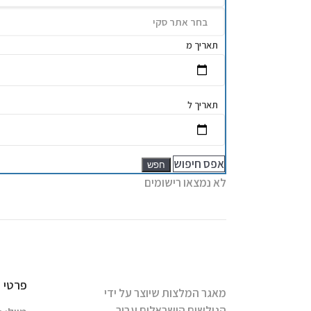
תאריך מ
תאריך ל
אפס חיפוש
חפש
לא נמצאו רישומים
פרטי 
מאגר המלצות שיוצר על ידי
הגולשים הישראלים עבור