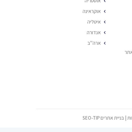
אוסטריה
אוקראינה
איטליה
אנדורה
ארה''ב
אתר
בניית אתרים SEO-TIP