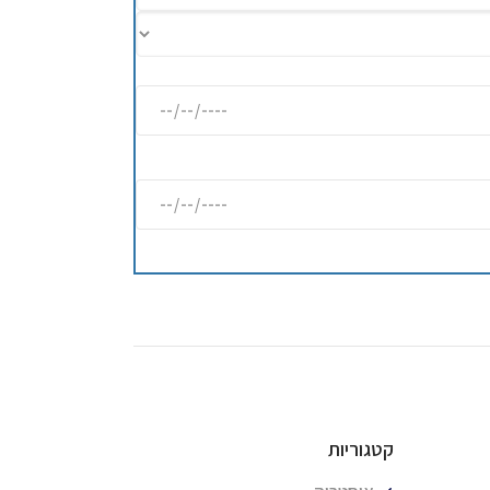
קטגוריות