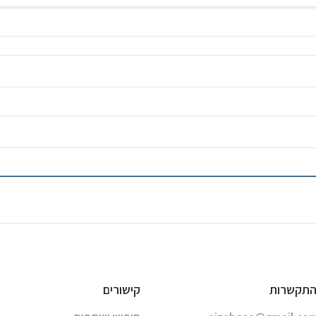
התקשרות
קישורים