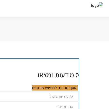
ח
0
מודעות נמצאו
הוסף מודעה לחיפוש שותפים