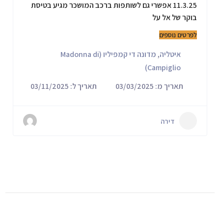
11.3.25 אפשרי גם לשותפות ברכב המושכר מגיע בטיסת
בוקר של אל על
לפרטים נוספים
איטליה
,
מדונה די קמפיליו (Madonna di
Campiglio)
תאריך מ: 03/03/2025
תאריך ל: 03/11/2025
דירה