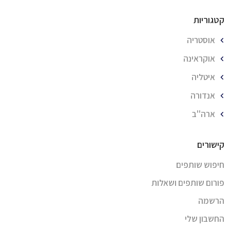
קטגוריות
אוסטריה
אוקראינה
איטליה
אנדורה
ארה''ב
קישורים
חיפוש שותפים
פורום שותפים ושאלות
הרשמה
החשבון שלי