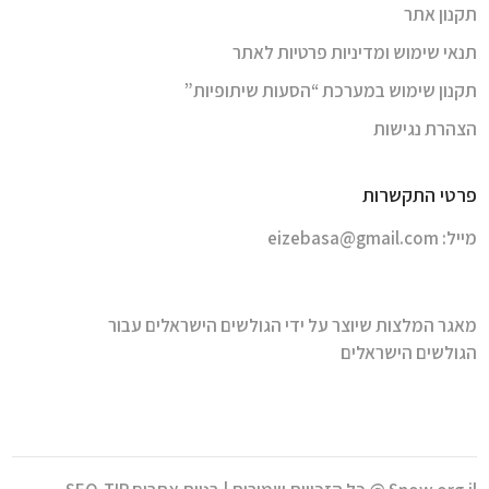
תקנון אתר
תנאי שימוש ומדיניות פרטיות לאתר
תקנון שימוש במערכת “הסעות שיתופיות”
הצהרת נגישות
פרטי התקשרות
מייל:
eizebasa@gmail.com
מאגר המלצות שיוצר על ידי הגולשים הישראלים עבור
הגולשים הישראלים