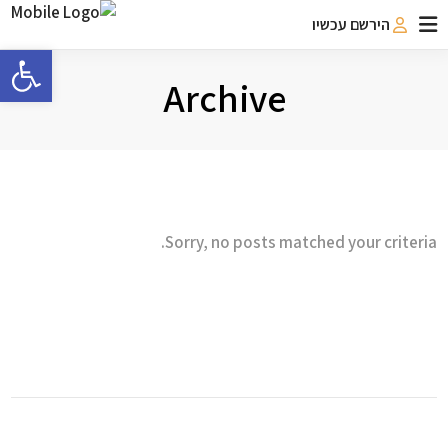
הירשם עכשיו
פתח 
Archive
Sorry, no posts matched your criteria.