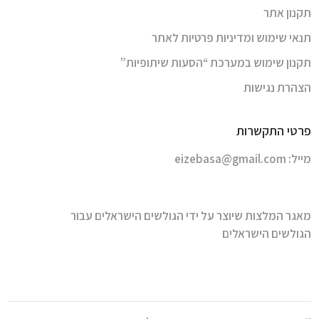
תקנון אתר
תנאי שימוש ומדיניות פרטיות לאתר
תקנון שימוש במערכת “הסעות שיתופיות”
הצהרת נגישות
פרטי התקשרות
מייל:
eizebasa@gmail.com
מאגר המלצות שיוצר על ידי הגולשים הישראלים עבור
הגולשים הישראלים