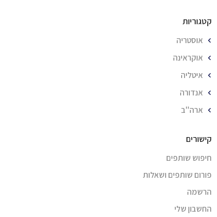
קטגוריות
אוסטריה
אוקראינה
איטליה
אנדורה
ארה''ב
קישורים
חיפוש שותפים
פורום שותפים ושאלות
הרשמה
החשבון שלי