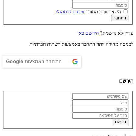
תי מחובר
איבדת סיסמה?
ת?
הירשם כאן
 יותר התחבר באמצעות רשתות חברתיות
התחבר באמצעות
Google