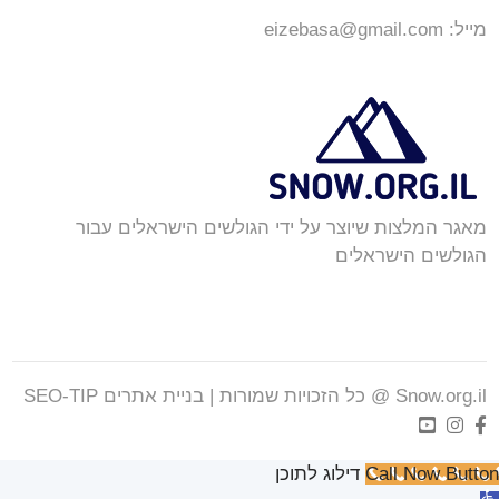
מייל:
eizebasa@gmail.com
מאגר המלצות שיוצר על ידי הגולשים הישראלים עבור
הגולשים הישראלים
Snow.org.il @ כל הזכויות שמורות |
בניית אתרים SEO-TIP
Call Now Button
דילוג לתוכן