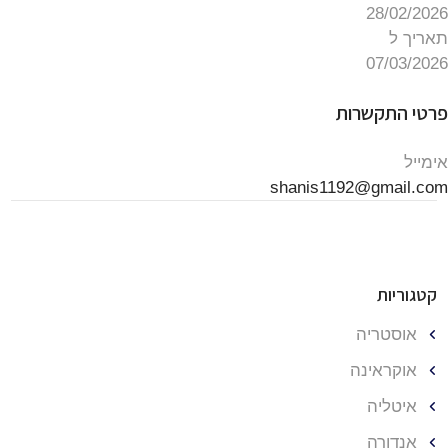
28/02/2026
תאריך ל
07/03/2026
פרטי התקשרות
אימייל
shanis1192@gmail.com
קטגוריות
אוסטריה
אוקראינה
איטליה
אנדורה