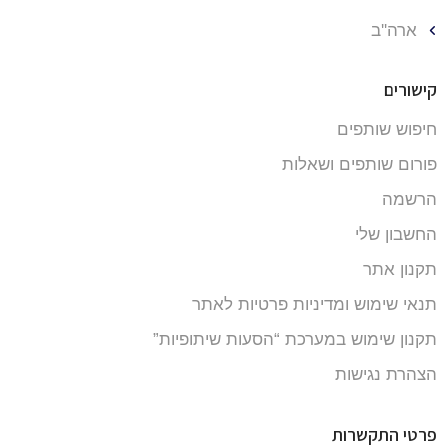
ארה''ב
קישורים
חיפוש שותפים
פורום שותפים ושאלות
הרשמה
החשבון שלי
תקנון אתר
תנאי שימוש ומדיניות פרטיות לאתר
תקנון שימוש במערכת “הסעות שיתופיות”
הצהרת נגישות
פרטי התקשרות