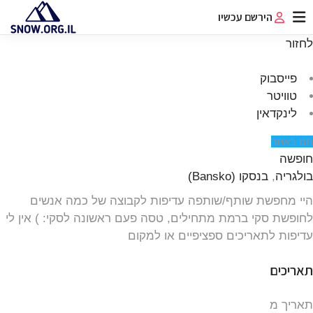
הירשם עכשיו
לחזור
פייסבוק
טוויטר
לינקדאין
חם באתר
חופשה
בולגריה
,
בנסקו (Bansko)
היי מחפשת שותף/שותפה עדיפות לקבוצה של כמה אנשים
לחופשת סקי ברמת מתחילים, טסה פעם ראשונה לסקי: ) אין לי
עדיפות לתאריכים ספציפיים או למקום
תאריכים
תאריך מ